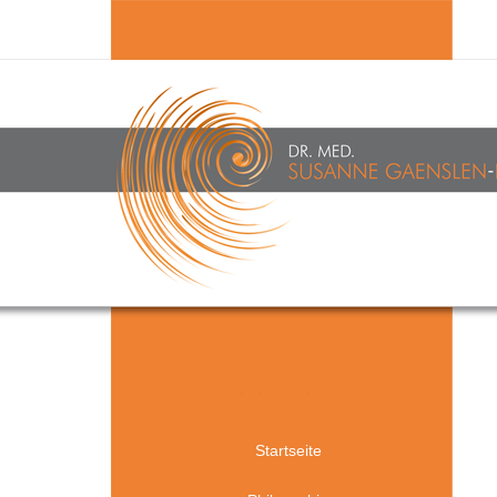
Startseite